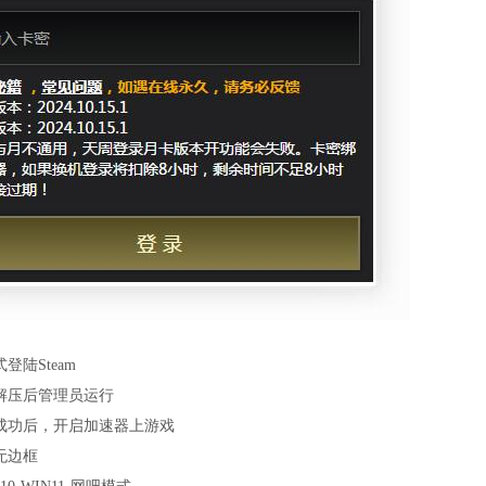
登陆Steam
解压后管理员运行
成功后，开启加速器上游戏
无边框