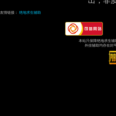
出，非
友情链接：
绝地求生辅助
本站只保障绝地求生辅
外挂辅助均存在封