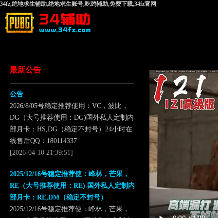
34fz,绝地求生辅助,绝地求生账号,吃鸡辅助,免费下载,34fz官网
最新公告
公告
2026/8/05号稳定推荐使用：VC，波比，
DG（大号推荐使用：DG)国外私人定制内
部月卡：HS,DG（稳定不封号）24小时在
线售后QQ：180114337
[2026-04-10 21:39:51]
2025/12/16号稳定推荐使：峰林，芒果，
RE（大号推荐使用：RE) 国外私人定制内
部月卡：RE,DM（稳定不封号）
2025/12/16号稳定推荐使：峰林，芒果，