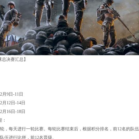
4全球总决赛汇总】
12月9日-11日
12月12日-14日
12月16日-18日
程：
轮，每天进行一轮比赛。每轮比赛结束后，根据积分排名，前12名的队
支队伍进行比拼，前12名晋级。