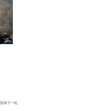
伍晋级下一轮。