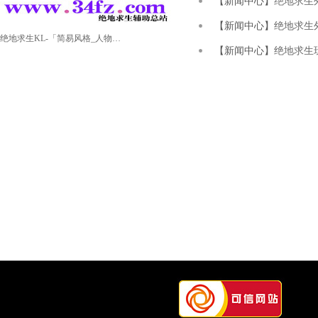
【新闻中心】
绝地求生
【新闻中心】
绝地求生外
RPK辅助-「透视物资_人物显示_精准梓喵」
【新闻中心】
绝地求生