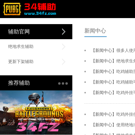
新闻中心
辅助官网
绝地求生辅助
【新闻中心】
很多人使
【新闻中心】
绝地求生
更新下架辅助
【新闻中心】
吃鸡辅助
推荐辅助
【新闻中心】
吃鸡辅助
【新闻中心】
吃鸡外挂
【新闻中心】
吃鸡外挂
【新闻中心】
使用绝地