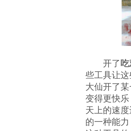
开了
吃
些工具让这
大仙开了某
变得更快乐
天上的速度
的一种能力