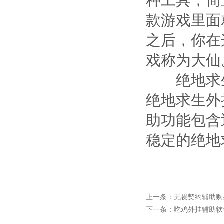
种工具，简
款游戏里面
之后，你在
戏称为大仙
绝地求生外
绝地求生外
助功能包含
稳定的绝地求生辅
上一条：
无畏契约辅助购
下一条：
吃鸡外挂辅助软