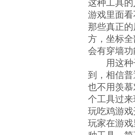
这种工具的
游戏里面看
那些真正的
方，坐标全
会有穿墙功
用这种子
到，相信普
也不用羡慕
个工具过来
玩吃鸡游戏
玩家在游戏