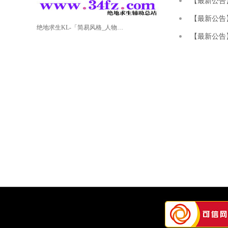
【最新公告
【最新公告
绝地求生KL-「简易风格_人物显示_稳定路线」
【最新公告