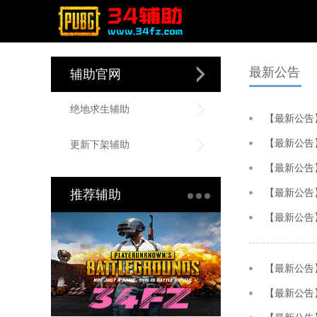
最新公告
辅助官网
绝地求生辅助
【最新公告
【最新公告
更新下架辅助
【最新公告
推荐辅助
【最新公告
【最新公告
【最新公告
【最新公告