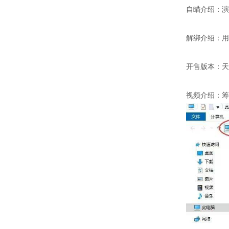
自瞄介绍：演
解绑介绍：用
开售版本：天
视频介绍：筹