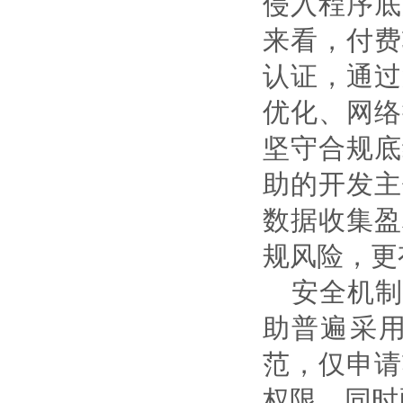
侵入程序底
来看，付费
认证，通过
优化、网络
坚守合规底
助的开发主
数据收集盈
规风险，更
安全机制
助普遍采
范，仅申请
权限。同时