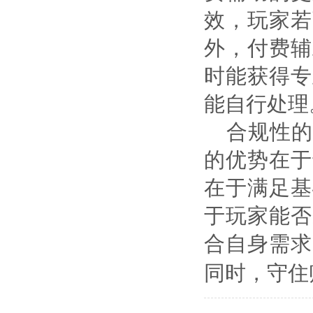
效，玩家若
外，付费辅
时能获得专
能自行处理
合规性的
的优势在于
在于满足基
于玩家能否
合自身需求
同时，守住