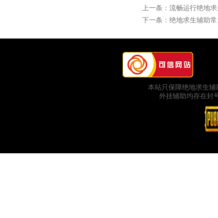
上一条：
流畅运行绝地求
下一条：
绝地求生辅助常见
本站只保障绝地求生辅
外挂辅助均存在封