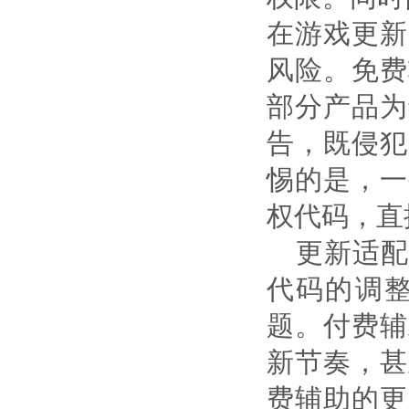
在游戏更新
风险。免费
部分产品为
告，既侵犯
惕的是，一
权代码，直
更新适配
代码的调
题。付费辅
新节奏，甚
费辅助的更