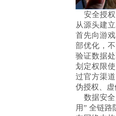
安全授权
从源头建立
首先向游戏
部优化，不
验证数据处
划定权限使
过官方渠道
伪授权、虚
数据安全
用” 全链