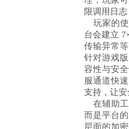
理，玩家可
限调用日志
玩家的使
台会建立 
传输异常等
针对游戏版
容性与安全
服通道快速
支持，让安
在辅助工
而是平台的
层面的加密