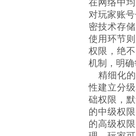
在网络中均
对玩家账号
密技术存储
使用环节则
权限，绝不
机制，明确
精细化的
性建立分级
础权限，默
的中级权限
的高级权限